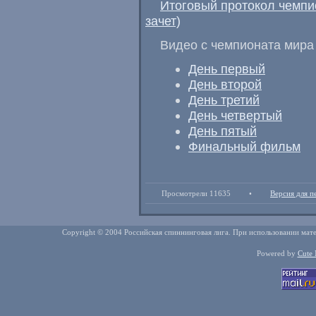
Итоговый протокол чемпи
зачет)
Видео с чемпионата мира 
День первый
День второй
День третий
День четвертый
День пятый
Финальный фильм
Просмотрели 11635
•
Версия для п
Copyright © 2004 Российская спиннинговая лига. При использовании мате
Powered by
Cute