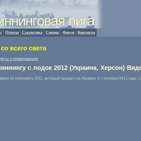
г
Отчеты
Статистика
Секция
Форум
Контакты
со всего света
четы о сревнованиях
иннингу с лодок 2012 (Украина, Херсон) Вид
мира по спиннингу 2011, который прошел на Украине 3-7 октября 2012 года. 