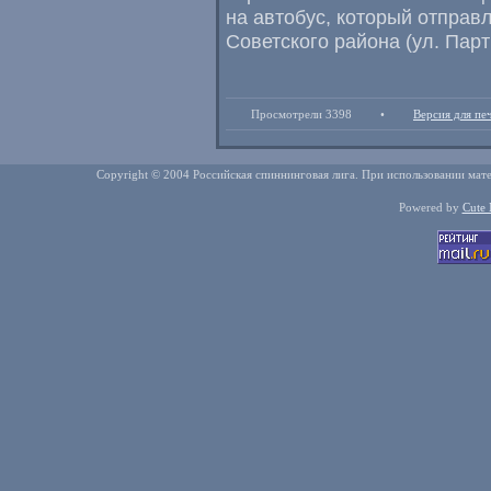
на автобус, который отправ
Советского района (ул. Парт
Просмотрели 3398
•
Версия для пе
Copyright © 2004 Российская спиннинговая лига. При использовании мате
Powered by
Cute