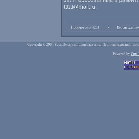
tttal@mail.ru
Просмотрели 4251
•
Версия для пе
Copyright © 2004 Российская спиннинговая лига. При использовании мате
Powered by
Cute