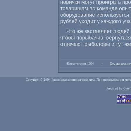
новички могут проиграть пр
товарищам по команде опыт
оборудование используется 
рублей уходит у каждого уча
Что же заставляет людей
чтобы порыбачив
,
вернуться
отвечают рыболовы и тут же
Просмотрели 4304
•
Версия для пе
Copyright © 2004 Российская спиннинговая лига. При использовании мате
Powered by
Cute