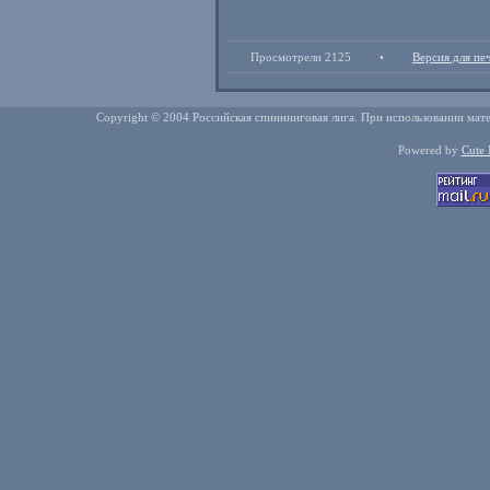
Просмотрели 2125
•
Версия для пе
Copyright © 2004 Российская спиннинговая лига. При использовании мате
Powered by
Cute