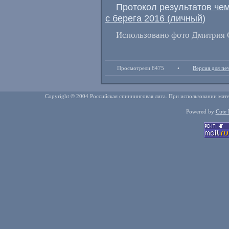
Протокол результатов че
с берега 2016
(
личный)
Использовано фото Дмитрия 
Просмотрели 6475
•
Версия для пе
Copyright © 2004 Российская спиннинговая лига. При использовании мате
Powered by
Cute