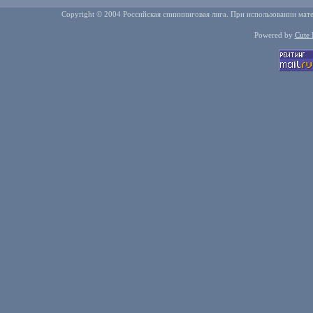
Copyright © 2004 Российская спиннинговая лига. При использовании мате
Powered by
Cute