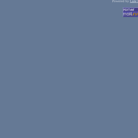
Powered by
Cute