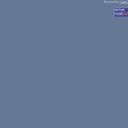
Powered by
Cute