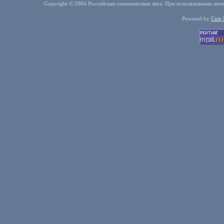
Copyright © 2004 Российская спиннинговая лига. При использовании мате
Powered by
Cute