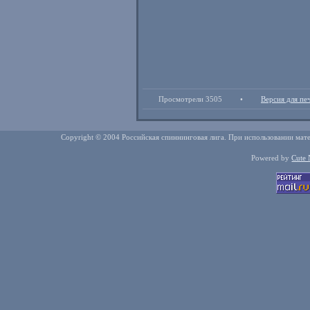
Просмотрели 3505
•
Версия для пе
Copyright © 2004 Российская спиннинговая лига. При использовании мате
Powered by
Cute