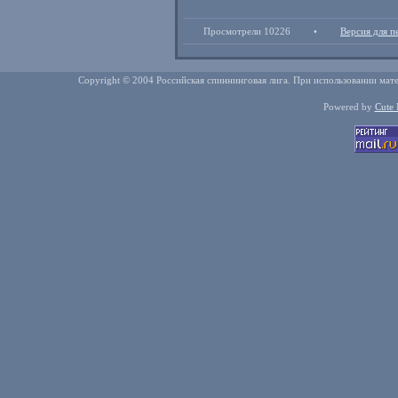
Просмотрели 10226
•
Версия для п
Copyright © 2004 Российская спиннинговая лига. При использовании мате
Powered by
Cute