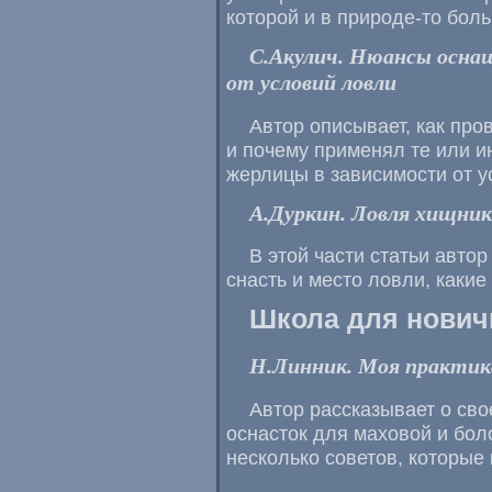
которой и в природе-то боль
С.Акулич. Нюансы осна
от условий ловли
Автор описывает, как про
и почему применял те или 
жерлицы в зависимости от у
А.Дуркин. Ловля хищник
В этой части статьи авто
снасть и место ловли, какие
Школа для нович
Н.Линник. Моя практик
Автор рассказывает о св
оснасток для маховой и бол
несколько советов, которые