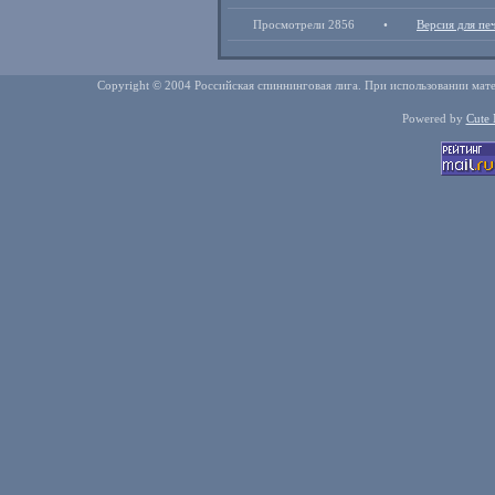
Просмотрели 2856
•
Версия для пе
Copyright © 2004 Российская спиннинговая лига. При использовании мате
Powered by
Cute