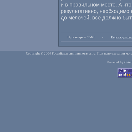
и в правильном месте. А чт
результативно, необходимо
до мелочей, всё должно быт
Просмотрели 9568
•
Версия для пе
Copyright © 2004 Российская спиннинговая лига. При использовании мате
Powered by
Cute