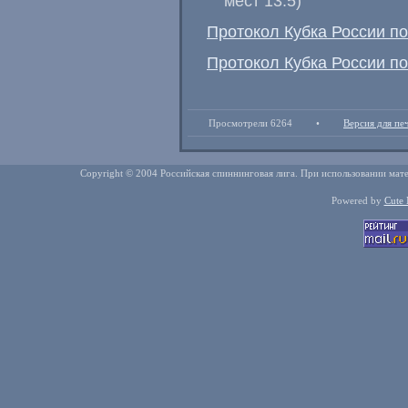
мест 13.5)
Протокол Кубка России по
Протокол Кубка России по
Просмотрели 6264
•
Версия для пе
Copyright © 2004 Российская спиннинговая лига. При использовании мате
Powered by
Cute