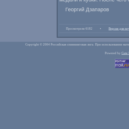
Георгий Дзапаров
Просмотрели 6182
•
Версия для пе
Copyright © 2004 Российская спиннинговая лига. При использовании мате
Powered by
Cute