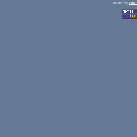
Powered by
Cute