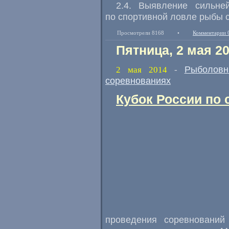
2.4. Выявление сильне
по спортивной ловле рыбы с
Просмотрели 8168
•
Комментарии 
Пятница, 2 мая 2
Рыболовн
2 мая 2014
-
соревнованиях
Кубок России по 
проведения соревнований