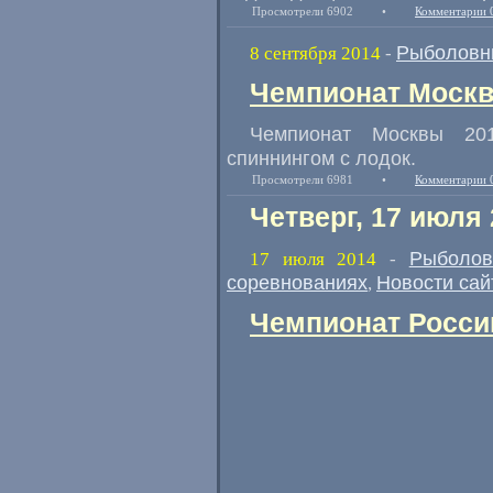
Просмотрели 6902
•
Комментарии 
Рыболовн
8 сентября 2014
-
Чемпионат Москвы
Чемпионат Москвы 20
спиннингом с лодок.
Просмотрели 6981
•
Комментарии 
Четверг, 17 июля
Рыболов
17 июля 2014
-
соревнованиях
Новости сай
,
Чемпионат России