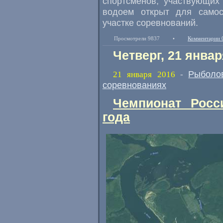
спортсменов, участвующих
водоем открыт для самос
участке соревнований.
Просмотрели 9837
•
Комментарии 
Четверг, 21 январ
Рыболо
21 января 2016
-
соревнованиях
Чемпионат Росс
года