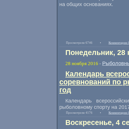
на общих основаниях.
Просмотрели 6746
•
Комментарии 
Понедельник, 28 
Рыболовны
28 ноября 2016
-
Календарь всеро
соревнований по р
год
Календарь всероссийс
рыболовному спорту на 2017
Просмотрели 4176
•
Комментарии 
Воскресенье, 4 с