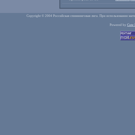
Copyright © 2004 Российская спиннинговая лига. При использовании мате
Powered by
Cute