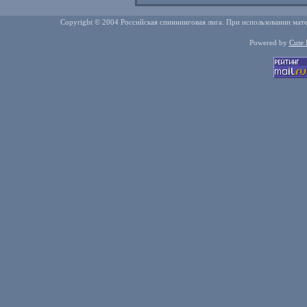
Copyright © 2004 Российская спиннинговая лига. При использовании мате
Powered by
Cute