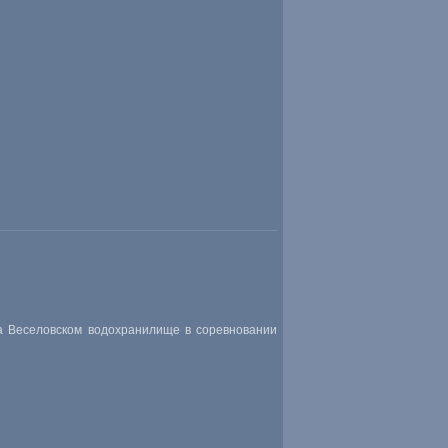
на Веселовском водохранилище в соревновании