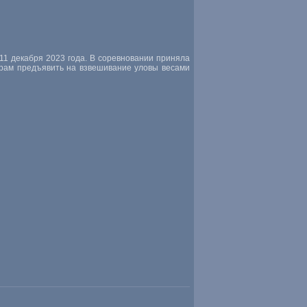
11 декабря 2023 года. В соревновании приняла
ерам предъявить на взвешивание уловы весами