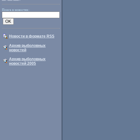
Поиск в новостях:
Новости в формате RSS
Архив рыболовных
новостей
Архив рыболовных
новостей 2005