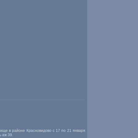
ище в районе Красновидово с 17 по 21 января
 аж 39.