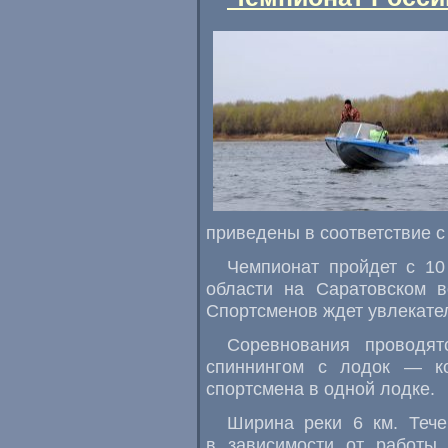
приведены в соответствие 
Чемпионат пройдет с 10
области на Саратовском 
Спортсменов ждет увлекател
Соревнования проводя
спиннингом с лодок — к
спортсмена в одной лодке.
Ширина реки 6 км. Тече
в зависимости от работы 