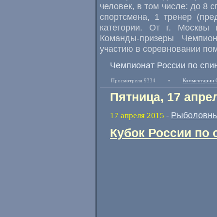
человек, в том числе: до 8 
спортсмена, 1 тренер (пре
категории. От г. Москвы 
Команды-призеры Чемпио
участию в соревновании пом
Чемпионат России по спин
Просмотрели 9334
•
Комментарии 
Пятница, 17 апре
Рыболовны
17 апреля 2015
-
Кубок России по 