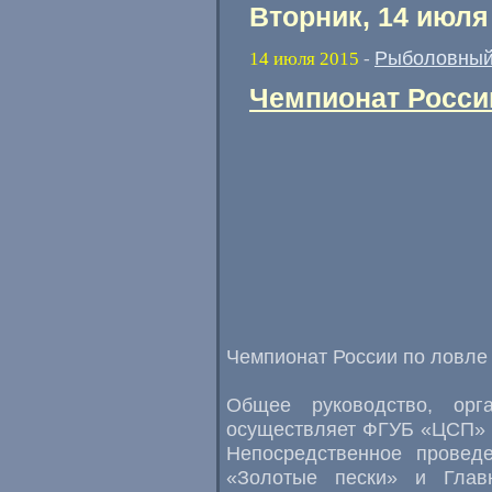
Вторник, 14 июля
Рыболовный
14 июля 2015
-
Чемпионат России
Чемпионат России по ловле 
Общее руководство, орг
осуществляет ФГУБ «ЦСП» 
Непосредственное проведе
«Золотые пески» и Глав