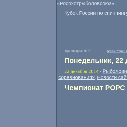
«
Росохотрыболовсоюз».
Кубок России по спиннинг
Просмотрели 9727
•
Комментарии 
Понедельник, 22 
Рыболовн
22 декабря 2014
-
соревнованиях
Новости сай
,
Чемпионат РОРС 