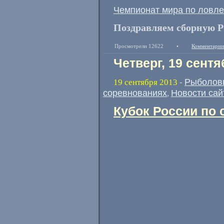
Чемпионат мира по ловле
Поздравляем сборную Р
Просмотрели 12622
•
Комментарии
Четверг, 19 сентя
Рыболов
19 сентября 2013
-
соревнованиях
Новости сай
,
Кубок России по 