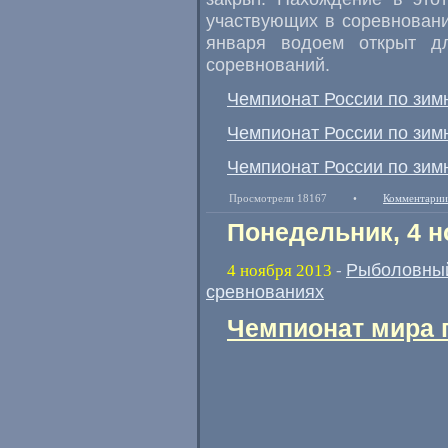
участвующих в соревновани
января водоем открыт дл
соревнований.
Чемпионат России по зимн
Чемпионат России по зимн
Чемпионат России по зим
Просмотрели 18167
•
Комментарии
Понедельник, 4 н
Рыболовный
4 ноября 2013
-
сревнованиях
Чемпионат мира п