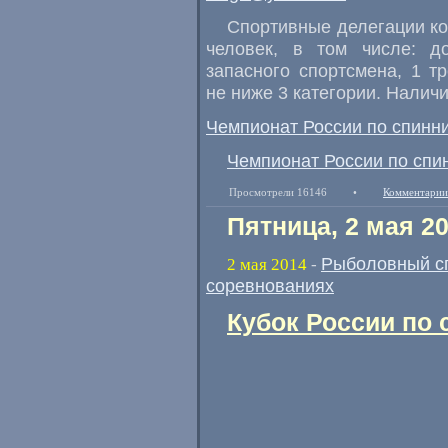
Спортивные делегации ко
человек
,
в том числе: до
запасного спортсмена
,
1 т
не ниже 3 категории. Наличи
Чемпионат России по спинни
Чемпионат России по спи
Просмотрели 16146
•
Комментарии
Пятница, 2 мая 2
Рыболовный с
2 мая 2014
-
соревнованиях
Кубок России по 