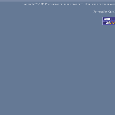
Copyright © 2004 Российская спиннинговая лига. При использовании мате
Powered by
Cute