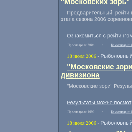
"Московских зорь"
Предварительный рейтин
этапа сезона 2006 соревнов
Ознакомиться с рейтинго
Просмотрели 7004
•
Комментарии 
Рыболовный
18 июля 2006
-
"Московские зори
дивизиона
"Московские зори" Резуль
Результаты можно посмот
Просмотрели 4699
•
Комментарии 
Рыболовный
18 июля 2006
-