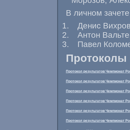
Морозов, Алек
В личном зачете
Денис Вихров
Антон Вальте
Павел Коломе
Протоколы 
Протокол результатов Чемпионат Ро
Протокол результатов Чемпионат Ро
Протокол результатов Чемпионат Ро
Протокол результатов Чемпионат Ро
Протокол результатов Чемпионат Рос
Протокол результатов Чемпионат Рос