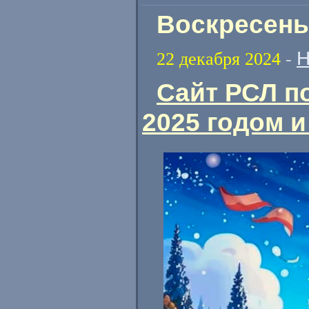
Воскресенье
Н
22 декабря 2024
-
Сайт РСЛ п
2025 годом 