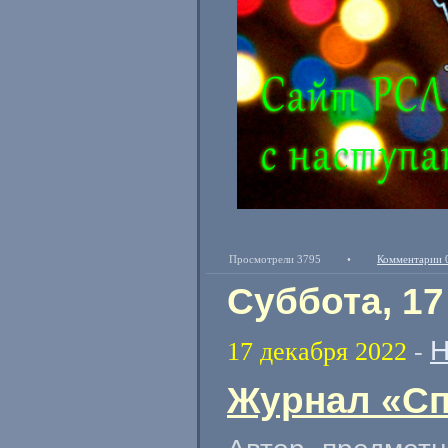
Просмотрели 3795
•
Комментарии 
Суббота, 17
Н
17 декабря 2022
-
Журнал «Сп