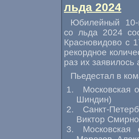
льда 2024
Юбилейный
10-
со льда 2024 со
Красновидово с 1
рекордное количес
раз их заявилось 
Пьедестал в ко
Московская о
Шиндин)
Санкт-Петерб
Виктор Смирно
Московская