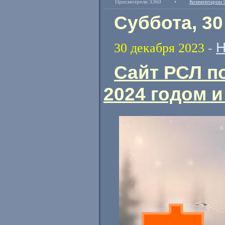
Просмотрели 3360
•
Комментарии 
Суббота, 30
Н
30 декабря 2023
-
Сайт РСЛ п
2024 годом 