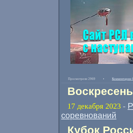
Просмотрели 2969
•
Комментарии 
Воскресенье
Р
17 декабря 2023
-
соревнований
Кубок Росс