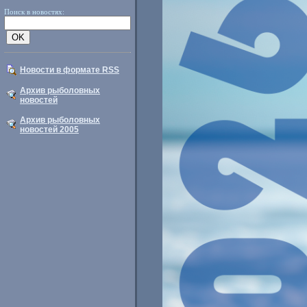
Поиск в новостях:
Новости в формате RSS
Архив рыболовных
новостей
Архив рыболовных
новостей 2005