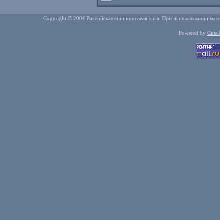
Copyright © 2004 Российская спиннинговая лига. При использовании мате
Powered by
Cute