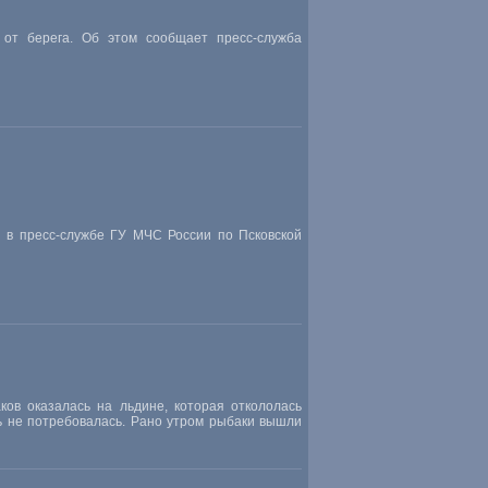
 от берега. Об этом сообщает пресс-служба
 в пресс-службе ГУ МЧС России по Псковской
ков оказалась на льдине
,
которая откололась
 не потребовалась. Рано утром рыбаки вышли