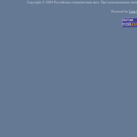
Copyright © 2004 Российская спиннинговая лига. При использовании мате
Powered by
Cute