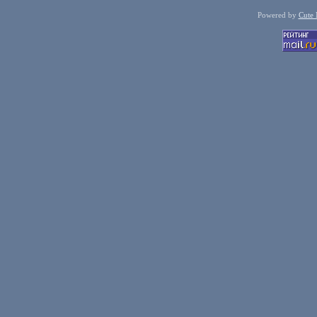
Powered by
Cute