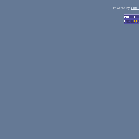
Powered by
Cute