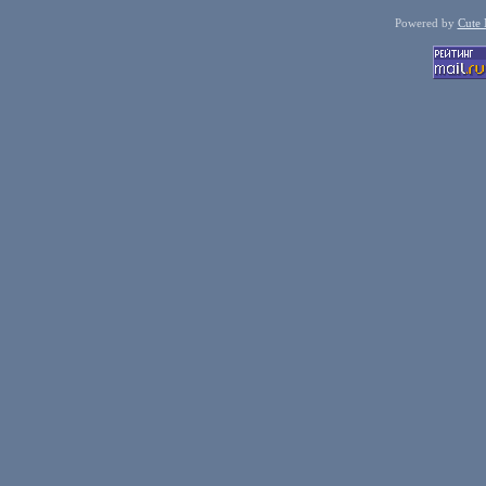
Powered by
Cute