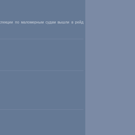
инспекции по маломерным судам вышли в рейд