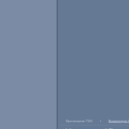
Просмотрели 7593
•
Комментарии 