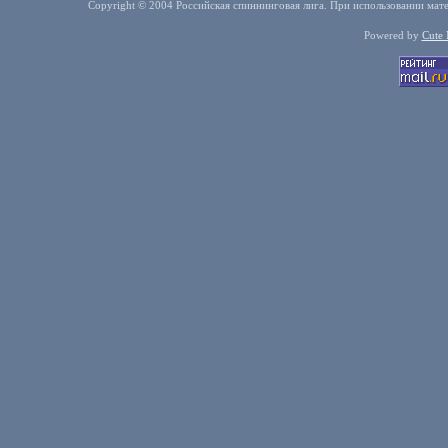
Copyright © 2004 Российская спиннинговая лига. При использовании мате
Powered by
Cute