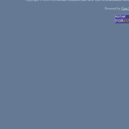
Powered by
Cute